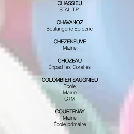
CHASSIEU
STAL T.P.
CHAVANOZ
Boulangerie Épicerie
CHEZENEUVE
Mairie
CHOZEAU
Éhpad les Coralies
COLOMBIER SAUGNIEU
Ecole
Mairie
CTM
COURTENAY
Mairie
École primaire