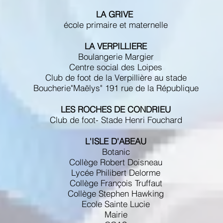
LA GRIVE
école primaire et maternelle
LA VERPILLIERE
Boulangerie Margier
Centre social des Loipes
Club de foot de la Verpillière au stade
Boucherie"Maëlys" 191 rue de la République
LES ROCHES DE CONDRIEU
Club de foot- Stade Henri Fouchard
L'ISLE D'ABEAU
Botanic
Collège Robert Doisneau
Lycée Philibert Delorme
Collège François Truffaut
Collège Stephen Hawking
Ecole Sainte Lucie
Mairie