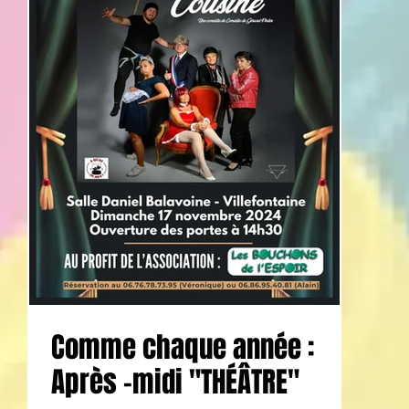
Comme chaque année :
Après -midi "THÉÂTRE"