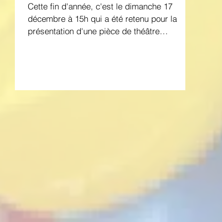
Cette fin d'année, c'est le dimanche 17
décembre à 15h qui a été retenu pour la
présentation d'une pièce de théâtre
humoristique. Comme...