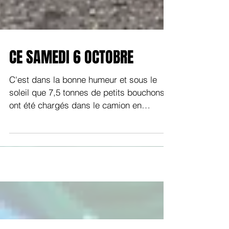
CE SAMEDI 6 OCTOBRE
C'est dans la bonne humeur et sous le
soleil que 7,5 tonnes de petits bouchons
ont été chargés dans le camion en
partance pour l'usine de...