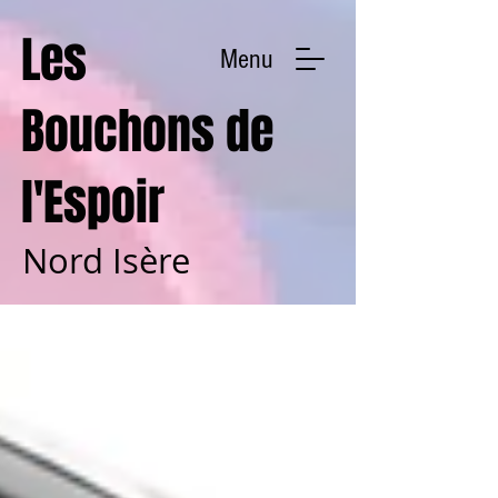
Les
Menu
Bouchons de
l'Espoir
Nord Isère