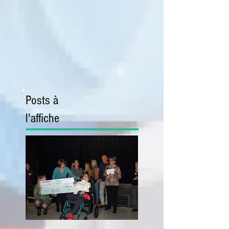
Posts à
l'affiche