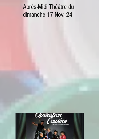
Après-Midi Théâtre du
dimanche 17 Nov. 24