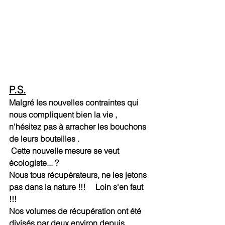
P.S.
Malgré les nouvelles contraintes qui 
nous compliquent bien la vie , 
n'hésitez pas à arracher les bouchons 
de leurs bouteilles .
 Cette nouvelle mesure se veut 
écologiste... ?  
Nous tous récupérateurs, ne les jetons 
pas dans la nature !!!     Loin s'en faut 
!!!
Nos volumes de récupération ont été 
divisés par deux environ depuis 