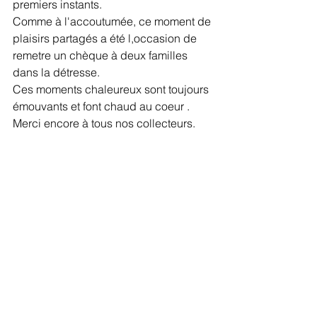
premiers instants.
Comme à l'accoutumée, ce moment de 
plaisirs partagés a été l,occasion de 
remetre un chèque à deux familles 
dans la détresse.
Ces moments chaleureux sont toujours 
émouvants et font chaud au coeur .
Merci encore à tous nos collecteurs.