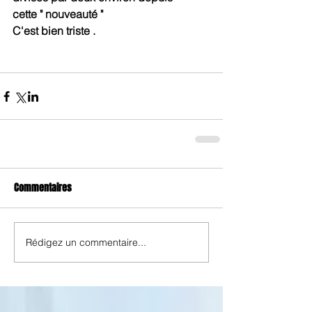
cette " nouveauté " 
C'est bien triste .
Commentaires
Rédigez un commentaire...