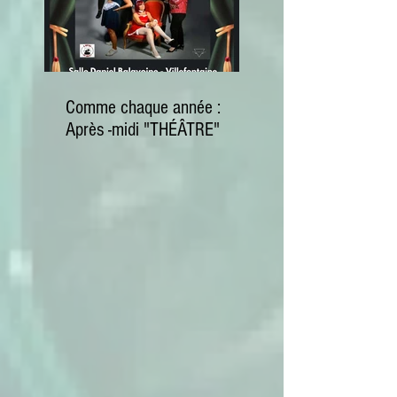
Comme chaque année :
Après -midi "THÉÂTRE"